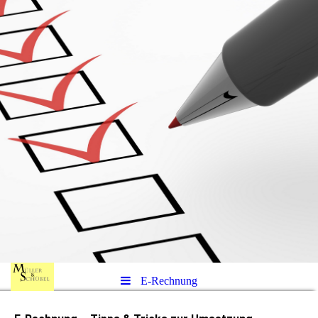
E-Rechnung