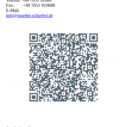
Telefon: +49 7651 91080
Fax: +49 7651 910888
E-Mail:
info@mueller-schuebel.de