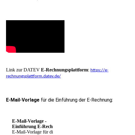
Link zur DATEV
E-Rechnungsplattform
:
https://e-
rechnungsplattform.datev.de/
E-Mail-Vorlage
für die Einführung der E-Rechnung:
E-Mail-Vorlage -
Einführung E-Rechnung
E-Mail-Vorlage für die