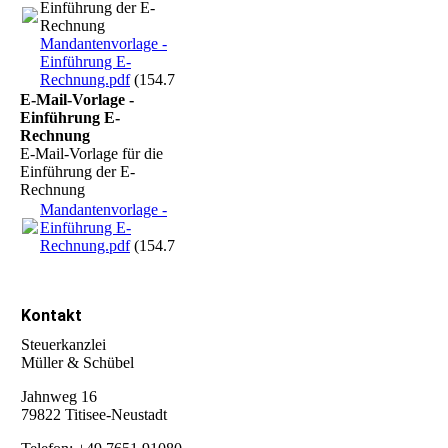
Einführung der E-
Rechnung
Mandantenvorlage -
Einführung E-
Rechnung.pdf
(154.71KB)
E-Mail-Vorlage -
Einführung E-
Rechnung
E-Mail-Vorlage für die
Einführung der E-
Rechnung
Mandantenvorlage -
Einführung E-
Rechnung.pdf
(154.71KB)
Kontakt
Steuerkanzlei
Müller & Schübel
Jahnweg 16
79822 Titisee-Neustadt