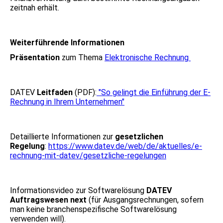
zeitnah erhält.
Weiterführende Informationen
Präsentation
zum Thema
Elektronische Rechnung
DATEV
Leitfaden
(PDF):
"So gelingt die Einführung der E-
Rechnung in Ihrem Unternehmen"
Detaillierte Informationen zur
gesetzlichen
Regelung
:
https://www.datev.de/web/de/aktuelles/e-
rechnung-mit-datev/gesetzliche-regelungen
Informationsvideo zur Softwarelösung
DATEV
Auftragswesen next
(für Ausgangsrechnungen, sofern
man keine branchenspezifische Softwarelösung
verwenden will).