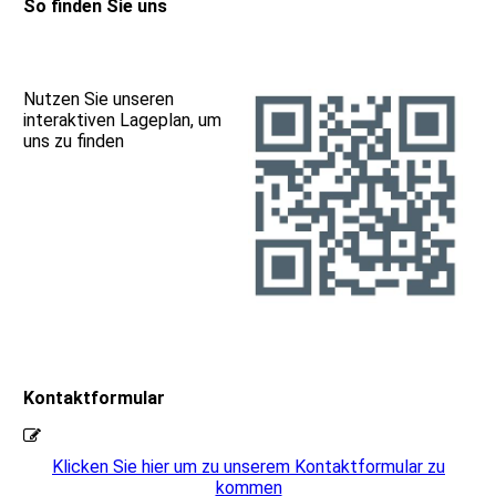
So finden Sie uns
Nutzen Sie unseren
interaktiven Lageplan, um
uns zu finden
Kontaktformular
Klicken Sie hier um zu unserem Kon­takt­for­mu­lar zu
kommen