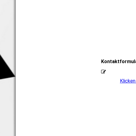
Kontaktformul
Klicken