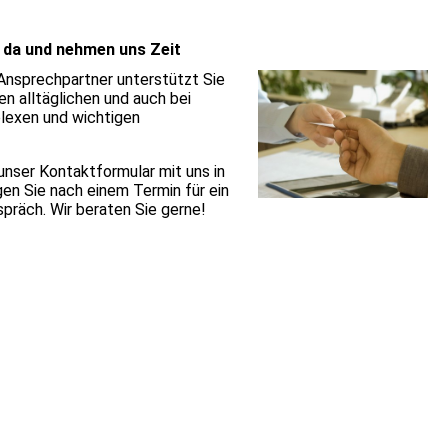
e da und nehmen uns Zeit
 Ansprechpartner unterstützt Sie
len alltäglichen und auch bei
lexen und wichtigen
unser Kontaktformular mit uns in
en Sie nach einem Termin für ein
präch. Wir beraten Sie gerne!