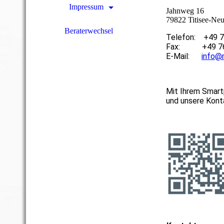
Impressum
Jahnweg 16
79822 Titisee-Neu
Beraterwechsel
Telefon: +49 
Fax: +49 76
E-Mail:
info@
Mit Ihrem Smart
und unsere Kont