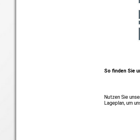
So finden Sie u
Nutzen Sie unse
Lageplan, um un