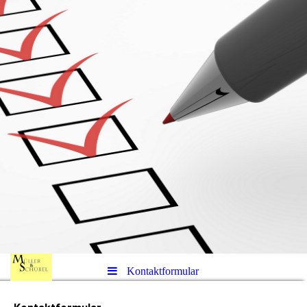
Kontaktformular