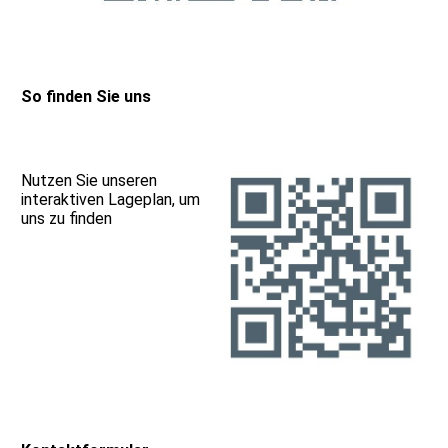
So finden Sie uns
Nutzen Sie unseren
interaktiven Lageplan, um
uns zu finden