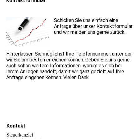
Kontaktformular
Schicken Sie uns einfach eine
Anfrage über unser Kontaktformular
und wir melden uns gerne zurück.
Hinterlassen Sie möglichst Ihre Telefonnummer, unter der
wir Sie am besten erreichen können. Geben Sie uns gerne
auch schon weitere Informationen, worum es sich bei
Ihrem Anliegen handelt, damit wir ganz gezielt auf Ihre
Anfrage eingehen können. Vielen Dank.
Kontakt
Steuerkanzlei