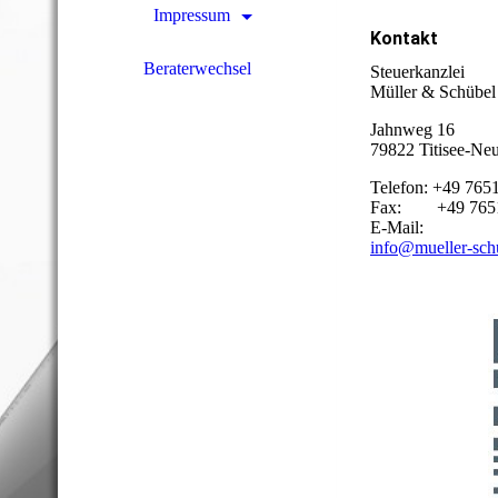
Impressum
Kontakt
Beraterwechsel
Steuerkanzlei
Müller & Schübel
Jahnweg 16
79822 Titisee-Neu
Telefon: +49 765
Fax: +49 7651
E-Mail:
info@mueller-sch