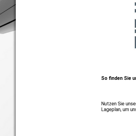
So finden Sie u
Nutzen Sie unse
Lageplan, um un