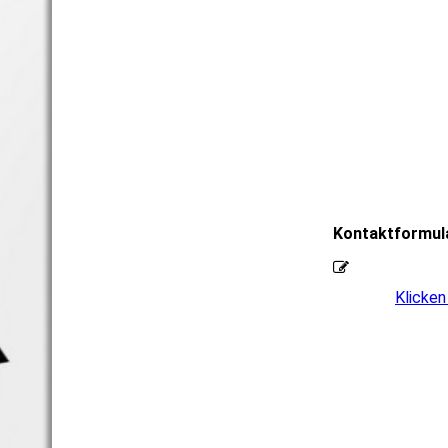
Kontaktformul
Klicken